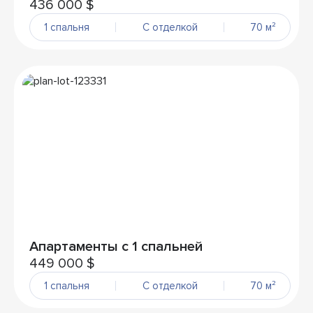
436 000 $
1 спальня
С отделкой
70 м²
Апартаменты с 1 спальней
449 000 $
1 спальня
С отделкой
70 м²