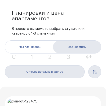
Планировки и цена
апартаментов
В проекте вы можете выбрать студию или
квартиру с 1-3 спальнями.
Типы планировок
Все квартиры
С
1
2
3
4+
Открыть детальный фильтр