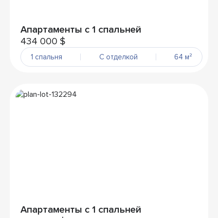
Апартаменты с 1 спальней
434 000 $
1 спальня
С отделкой
64 м²
Апартаменты с 1 спальней