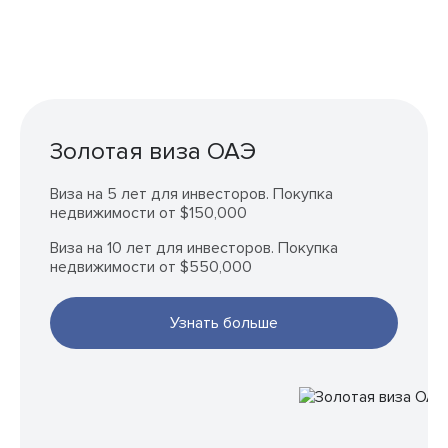
Золотая виза ОАЭ
Виза на 5 лет для инвесторов. Покупка
недвижимости от $150,000
Виза на 10 лет для инвесторов. Покупка
недвижимости от $550,000
Узнать больше