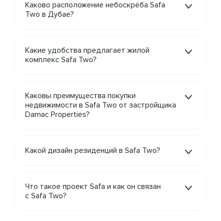
Каково расположение небоскрёба Safa
Two в Дубае?
Какие удобства предлагает жилой
комплекс Safa Two?
Каковы преимущества покупки
недвижимости в Safa Two от застройщика
Damac Properties?
Какой дизайн резиденций в Safa Two?
Что такое проект Safa и как он связан
с Safa Two?