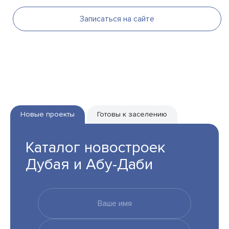
Записаться на сайте
Новые проекты
Готовы к заселению
Каталог новостроек
Дубая и Абу-Даби