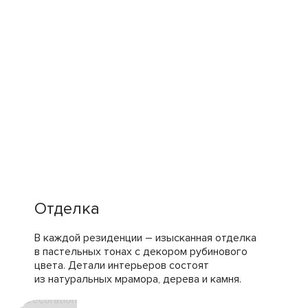
Отделка
В каждой резиденции – изысканная отделка
в пастельных тонах с декором рубинового
цвета. Детали интерьеров состоят
из натуральных мрамора, дерева и камня.