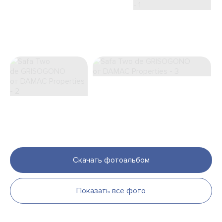
Скачать фотоальбом
Показать все фото