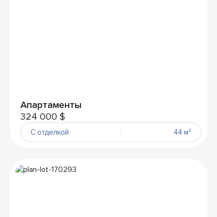
Апартаменты
324 000 $
С отделкой
44 м²