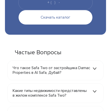
Скачать каталог
Частые Вопросы
Что такое Safa Two от застройщика Damac
Properties в Al Safa, Дубай?
Какие типы недвижимости представлены
в жилом комплексе Safa Two?