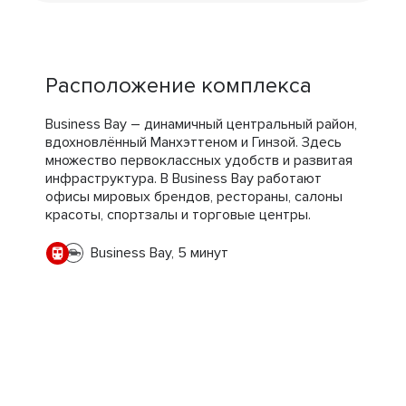
Расположение комплекса
Business Bay – динамичный центральный район,
вдохновлённый Манхэттеном и Гинзой. Здесь
множество первоклассных удобств и развитая
инфраструктура. В Business Bay работают
офисы мировых брендов, рестораны, салоны
красоты, спортзалы и торговые центры.
Business Bay, 5 минут