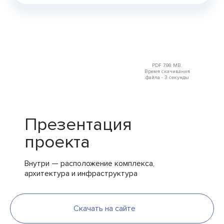
PDF 7.98 MB.
Время скачивания
файла - 3 секунды
Презентация
проекта
Внутри — расположение комплекса,
архитектура и инфраструктура
Скачать на сайте