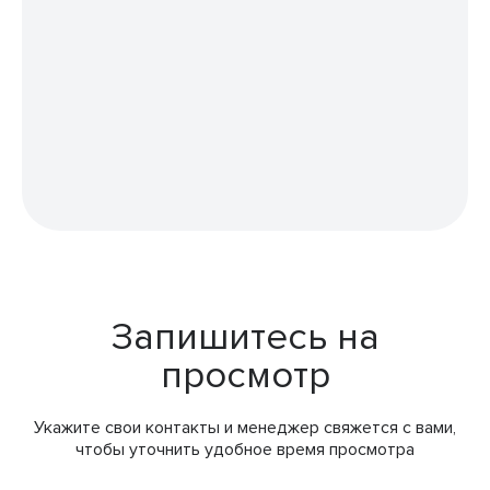
Запишитесь на
просмотр
Укажите свои контакты и менеджер свяжется с вами,
чтобы уточнить удобное время просмотра