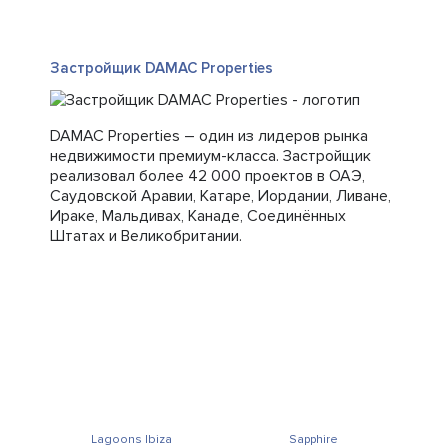
Застройщик DAMAC Properties
DAMAC Properties – один из лидеров рынка
недвижимости премиум-класса. Застройщик
реализовал более 42 000 проектов в ОАЭ,
Саудовской Аравии, Катаре, Иордании, Ливане,
Ираке, Мальдивах, Канаде, Соединённых
Штатах и Великобритании.
Lagoons Ibiza
Sapphire