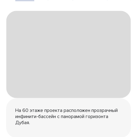
На 60 этаже проекта расположен прозрачный
инфинити-бассейн с панорамой горизонта
Дубая.